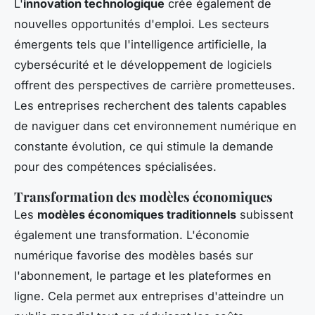
L'
innovation technologique
crée également de
nouvelles opportunités d'emploi. Les secteurs
émergents tels que l'intelligence artificielle, la
cybersécurité et le développement de logiciels
offrent des perspectives de carrière prometteuses.
Les entreprises recherchent des talents capables
de naviguer dans cet environnement numérique en
constante évolution, ce qui stimule la demande
pour des compétences spécialisées.
Transformation des modèles économiques
Les
modèles économiques traditionnels
subissent
également une transformation. L'économie
numérique favorise des modèles basés sur
l'abonnement, le partage et les plateformes en
ligne. Cela permet aux entreprises d'atteindre un