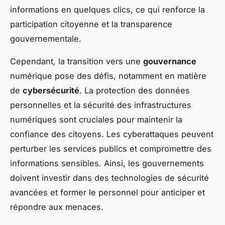
informations en quelques clics, ce qui renforce la
participation citoyenne et la transparence
gouvernementale.
Cependant, la transition vers une
gouvernance
numérique pose des défis, notamment en matière
de
cybersécurité
. La protection des données
personnelles et la sécurité des infrastructures
numériques sont cruciales pour maintenir la
confiance des citoyens. Les cyberattaques peuvent
perturber les services publics et compromettre des
informations sensibles. Ainsi, les gouvernements
doivent investir dans des technologies de sécurité
avancées et former le personnel pour anticiper et
répondre aux menaces.