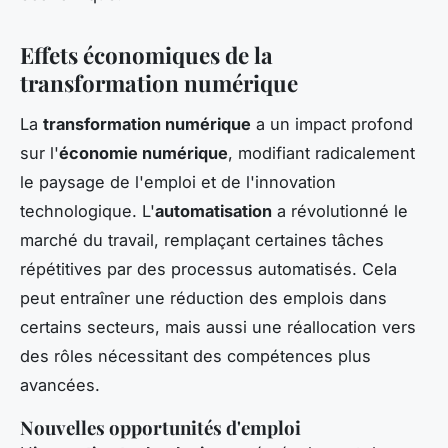
Effets économiques de la
transformation numérique
La
transformation numérique
a un impact profond
sur l'
économie numérique
, modifiant radicalement
le paysage de l'emploi et de l'innovation
technologique. L'
automatisation
a révolutionné le
marché du travail, remplaçant certaines tâches
répétitives par des processus automatisés. Cela
peut entraîner une réduction des emplois dans
certains secteurs, mais aussi une réallocation vers
des rôles nécessitant des compétences plus
avancées.
Nouvelles opportunités d'emploi