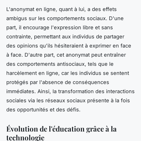
L'anonymat en ligne, quant à lui, a des effets
ambigus sur les comportements sociaux. D'une
part, il encourage l'expression libre et sans
contrainte, permettant aux individus de partager
des opinions qu'ils hésiteraient à exprimer en face
à face. D'autre part, cet anonymat peut entraîner
des comportements antisociaux, tels que le
harcèlement en ligne, car les individus se sentent
protégés par l'absence de conséquences
immédiates. Ainsi, la transformation des interactions
sociales via les réseaux sociaux présente à la fois
des opportunités et des défis.
Évolution de l'éducation grâce à la
technologie