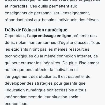
et interactifs. Ces outils permettent aux
enseignants de personnaliser l'enseignement,
répondant ainsi aux besoins individuels des élèves.
Défis de l'éducation numérique
Cependant, l'
apprentissage en ligne
présente des
défis, notamment en termes d'égalité d'accès. Tous
les étudiants n'ont pas les mêmes ressources
technologiques ou la même connexion Internet, ce
qui peut creuser les inégalités. De plus, l'isolement
numérique peut affecter la motivation et
l'engagement des étudiants. Il est essentiel de
développer des stratégies pour garantir que
l'éducation numérique soit accessible à tous,
indépendamment de leur situation socio-
économique.