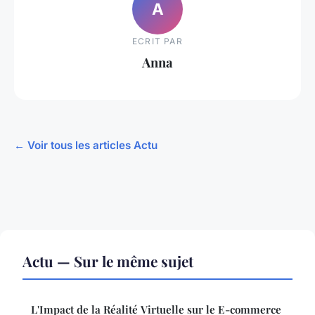
A
ECRIT PAR
Anna
← Voir tous les articles Actu
Actu — Sur le même sujet
L'Impact de la Réalité Virtuelle sur le E-commerce