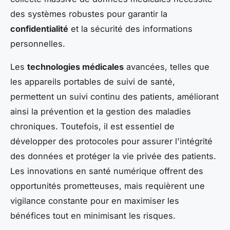
des systèmes robustes pour garantir la
confidentialité
et la sécurité des informations
personnelles.
Les
technologies médicales
avancées, telles que
les appareils portables de suivi de santé,
permettent un suivi continu des patients, améliorant
ainsi la prévention et la gestion des maladies
chroniques. Toutefois, il est essentiel de
développer des protocoles pour assurer l'intégrité
des données et protéger la vie privée des patients.
Les innovations en santé numérique offrent des
opportunités prometteuses, mais requièrent une
vigilance constante pour en maximiser les
bénéfices tout en minimisant les risques.