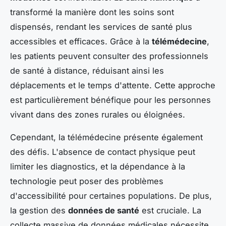
transformé la manière dont les soins sont
dispensés, rendant les services de santé plus
accessibles et efficaces. Grâce à la
télémédecine
,
les patients peuvent consulter des professionnels
de santé à distance, réduisant ainsi les
déplacements et le temps d'attente. Cette approche
est particulièrement bénéfique pour les personnes
vivant dans des zones rurales ou éloignées.
Cependant, la télémédecine présente également
des défis. L'absence de contact physique peut
limiter les diagnostics, et la dépendance à la
technologie peut poser des problèmes
d'accessibilité pour certaines populations. De plus,
la gestion des
données de santé
est cruciale. La
collecte massive de données médicales nécessite