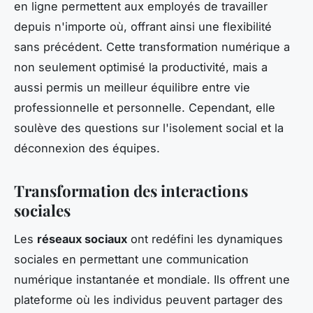
en ligne permettent aux employés de travailler
depuis n'importe où, offrant ainsi une flexibilité
sans précédent. Cette transformation numérique a
non seulement optimisé la productivité, mais a
aussi permis un meilleur équilibre entre vie
professionnelle et personnelle. Cependant, elle
soulève des questions sur l'isolement social et la
déconnexion des équipes.
Transformation des interactions
sociales
Les
réseaux sociaux
ont redéfini les dynamiques
sociales en permettant une communication
numérique instantanée et mondiale. Ils offrent une
plateforme où les individus peuvent partager des