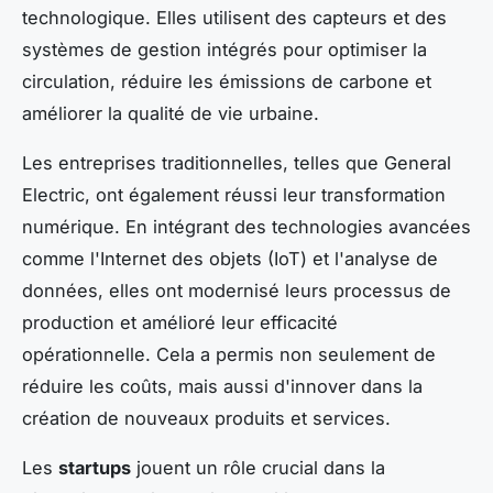
technologique. Elles utilisent des capteurs et des
systèmes de gestion intégrés pour optimiser la
circulation, réduire les émissions de carbone et
améliorer la qualité de vie urbaine.
Les entreprises traditionnelles, telles que General
Electric, ont également réussi leur transformation
numérique. En intégrant des technologies avancées
comme l'Internet des objets (IoT) et l'analyse de
données, elles ont modernisé leurs processus de
production et amélioré leur efficacité
opérationnelle. Cela a permis non seulement de
réduire les coûts, mais aussi d'innover dans la
création de nouveaux produits et services.
Les
startups
jouent un rôle crucial dans la