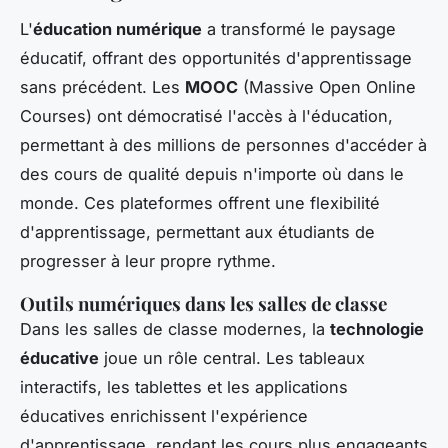
L'
éducation numérique
a transformé le paysage
éducatif, offrant des opportunités d'apprentissage
sans précédent. Les
MOOC
(Massive Open Online
Courses) ont démocratisé l'accès à l'éducation,
permettant à des millions de personnes d'accéder à
des cours de qualité depuis n'importe où dans le
monde. Ces plateformes offrent une flexibilité
d'apprentissage, permettant aux étudiants de
progresser à leur propre rythme.
Outils numériques dans les salles de classe
Dans les salles de classe modernes, la
technologie
éducative
joue un rôle central. Les tableaux
interactifs, les tablettes et les applications
éducatives enrichissent l'expérience
d'apprentissage, rendant les cours plus engageants