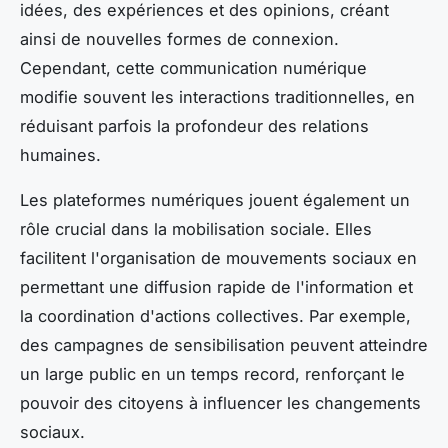
idées, des expériences et des opinions, créant
ainsi de nouvelles formes de connexion.
Cependant, cette communication numérique
modifie souvent les interactions traditionnelles, en
réduisant parfois la profondeur des relations
humaines.
Les plateformes numériques jouent également un
rôle crucial dans la mobilisation sociale. Elles
facilitent l'organisation de mouvements sociaux en
permettant une diffusion rapide de l'information et
la coordination d'actions collectives. Par exemple,
des campagnes de sensibilisation peuvent atteindre
un large public en un temps record, renforçant le
pouvoir des citoyens à influencer les changements
sociaux.