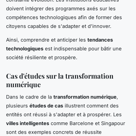
doivent intégrer des programmes axés sur les
compétences technologiques afin de former des
citoyens capables de s'adapter et d'innover.
Ainsi, comprendre et anticiper les
tendances
technologiques
est indispensable pour bâtir une
société résiliente et prospère.
Cas d'études sur la transformation
numérique
Dans le cadre de la
transformation numérique
,
plusieurs
études de cas
illustrent comment des
entités ont réussi à s'adapter et à prospérer. Les
villes intelligentes
comme Barcelone et Singapour
sont des exemples concrets de réussite