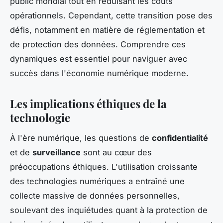
public mondial tout en réduisant les coûts
opérationnels. Cependant, cette transition pose des
défis, notamment en matière de réglementation et
de protection des données. Comprendre ces
dynamiques est essentiel pour naviguer avec
succès dans l'économie numérique moderne.
Les implications éthiques de la
technologie
À l'ère numérique, les questions de
confidentialité
et de
surveillance
sont au cœur des
préoccupations éthiques. L'utilisation croissante
des technologies numériques a entraîné une
collecte massive de données personnelles,
soulevant des inquiétudes quant à la protection de