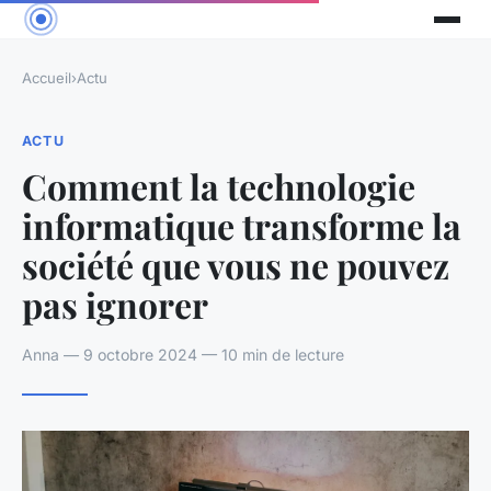
Accueil
›
Actu
ACTU
Comment la technologie
informatique transforme la
société que vous ne pouvez
pas ignorer
Anna — 9 octobre 2024 — 10 min de lecture