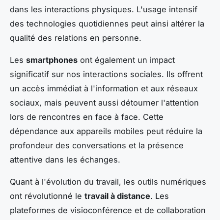
dans les interactions physiques. L'usage intensif
des technologies quotidiennes peut ainsi altérer la
qualité des relations en personne.
Les
smartphones
ont également un impact
significatif sur nos interactions sociales. Ils offrent
un accès immédiat à l'information et aux réseaux
sociaux, mais peuvent aussi détourner l'attention
lors de rencontres en face à face. Cette
dépendance aux appareils mobiles peut réduire la
profondeur des conversations et la présence
attentive dans les échanges.
Quant à l'évolution du travail, les outils numériques
ont révolutionné le
travail à distance
. Les
plateformes de visioconférence et de collaboration