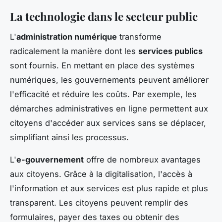
La technologie dans le secteur public
L'
administration numérique
transforme
radicalement la manière dont les
services publics
sont fournis. En mettant en place des systèmes
numériques, les gouvernements peuvent améliorer
l'efficacité et réduire les coûts. Par exemple, les
démarches administratives en ligne permettent aux
citoyens d'accéder aux services sans se déplacer,
simplifiant ainsi les processus.
L'
e-gouvernement
offre de nombreux avantages
aux citoyens. Grâce à la digitalisation, l'accès à
l'information et aux services est plus rapide et plus
transparent. Les citoyens peuvent remplir des
formulaires, payer des taxes ou obtenir des