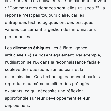
la vie privée. Les utilisateurs se demandent souvent
: "Comment mes données sont-elles utilisées ?" La
réponse n'est pas toujours claire, car les
entreprises technologiques ont des pratiques
variées concernant la gestion des informations
personnelles.
Les
dilemmes éthiques
liés à l'intelligence
artificielle (IA) se posent également. Par exemple,
l'utilisation de l'IA dans la reconnaissance faciale
soulève des questions sur les biais et la
discrimination. Ces technologies peuvent parfois
reproduire ou même amplifier des préjugés
existants, ce qui nécessite une réflexion
approfondie sur leur développement et leur
déploiement.