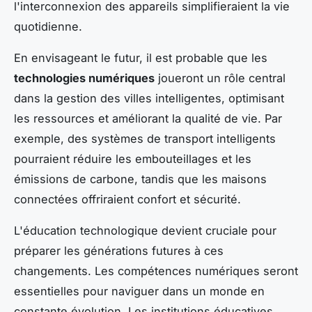
l'interconnexion des appareils simplifieraient la vie
quotidienne.
En envisageant le futur, il est probable que les
technologies numériques
joueront un rôle central
dans la gestion des villes intelligentes, optimisant
les ressources et améliorant la qualité de vie. Par
exemple, des systèmes de transport intelligents
pourraient réduire les embouteillages et les
émissions de carbone, tandis que les maisons
connectées offriraient confort et sécurité.
L'éducation technologique devient cruciale pour
préparer les générations futures à ces
changements. Les compétences numériques seront
essentielles pour naviguer dans un monde en
constante évolution. Les institutions éducatives