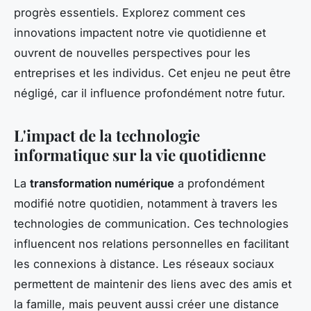
progrès essentiels. Explorez comment ces
innovations impactent notre vie quotidienne et
ouvrent de nouvelles perspectives pour les
entreprises et les individus. Cet enjeu ne peut être
négligé, car il influence profondément notre futur.
L'impact de la technologie
informatique sur la vie quotidienne
La
transformation numérique
a profondément
modifié notre quotidien, notamment à travers les
technologies de communication. Ces technologies
influencent nos relations personnelles en facilitant
les connexions à distance. Les réseaux sociaux
permettent de maintenir des liens avec des amis et
la famille, mais peuvent aussi créer une distance