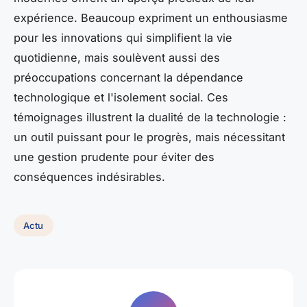
expérience. Beaucoup expriment un enthousiasme
pour les innovations qui simplifient la vie
quotidienne, mais soulèvent aussi des
préoccupations concernant la dépendance
technologique et l'isolement social. Ces
témoignages illustrent la dualité de la technologie :
un outil puissant pour le progrès, mais nécessitant
une gestion prudente pour éviter des
conséquences indésirables.
Actu