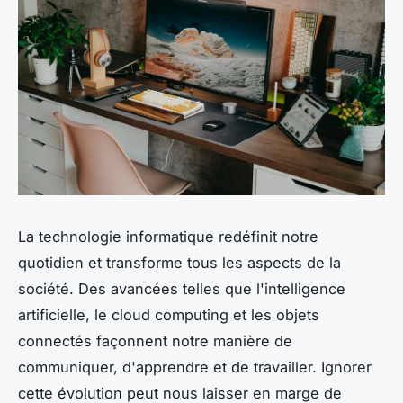
La technologie informatique redéfinit notre
quotidien et transforme tous les aspects de la
société. Des avancées telles que l'intelligence
artificielle, le cloud computing et les objets
connectés façonnent notre manière de
communiquer, d'apprendre et de travailler. Ignorer
cette évolution peut nous laisser en marge de