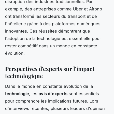
disruption des industries traditionnelles. Par
exemple, des entreprises comme Uber et Airbnb
ont transformé les secteurs du transport et de
l'hôtellerie grâce à des plateformes numériques
innovantes. Ces réussites démontrent que
l'adoption de la technologie est essentielle pour
rester compétitif dans un monde en constante
évolution.
Perspectives d'experts sur l'impact
technologique
Dans le monde en constante évolution de la
technologie
, les
avis d'experts
sont essentiels
pour comprendre les implications futures. Lors
d'interviews récentes, plusieurs leaders d'opinion