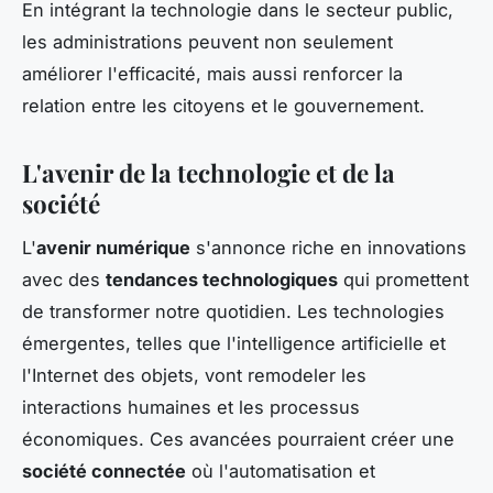
En intégrant la technologie dans le secteur public,
les administrations peuvent non seulement
améliorer l'efficacité, mais aussi renforcer la
relation entre les citoyens et le gouvernement.
L'avenir de la technologie et de la
société
L'
avenir numérique
s'annonce riche en innovations
avec des
tendances technologiques
qui promettent
de transformer notre quotidien. Les technologies
émergentes, telles que l'intelligence artificielle et
l'Internet des objets, vont remodeler les
interactions humaines et les processus
économiques. Ces avancées pourraient créer une
société connectée
où l'automatisation et