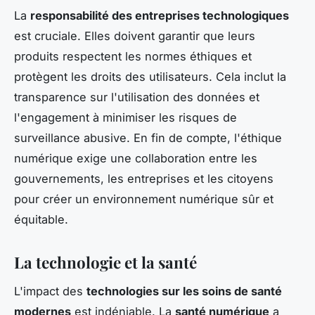
La
responsabilité des entreprises technologiques
est cruciale. Elles doivent garantir que leurs
produits respectent les normes éthiques et
protègent les droits des utilisateurs. Cela inclut la
transparence sur l'utilisation des données et
l'engagement à minimiser les risques de
surveillance abusive. En fin de compte, l'éthique
numérique exige une collaboration entre les
gouvernements, les entreprises et les citoyens
pour créer un environnement numérique sûr et
équitable.
La technologie et la santé
L'impact des
technologies sur les soins de santé
modernes
est indéniable. La
santé numérique
a