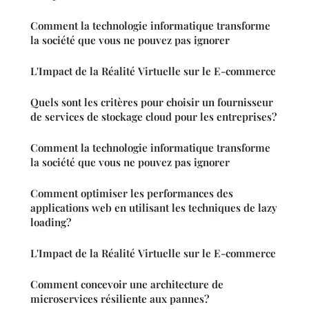
Comment la technologie informatique transforme
la société que vous ne pouvez pas ignorer
L'Impact de la Réalité Virtuelle sur le E-commerce
Quels sont les critères pour choisir un fournisseur
de services de stockage cloud pour les entreprises?
Comment la technologie informatique transforme
la société que vous ne pouvez pas ignorer
Comment optimiser les performances des
applications web en utilisant les techniques de lazy
loading?
L'Impact de la Réalité Virtuelle sur le E-commerce
Comment concevoir une architecture de
microservices résiliente aux pannes?