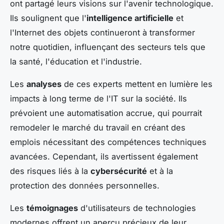
ont partagé leurs visions sur l'avenir technologique.
Ils soulignent que l'
intelligence artificielle
et
l'Internet des objets continueront à transformer
notre quotidien, influençant des secteurs tels que
la santé, l'éducation et l'industrie.
Les
analyses
de ces experts mettent en lumière les
impacts à long terme de l'IT sur la société. Ils
prévoient une automatisation accrue, qui pourrait
remodeler le marché du travail en créant des
emplois nécessitant des compétences techniques
avancées. Cependant, ils avertissent également
des risques liés à la
cybersécurité
et à la
protection des données personnelles.
Les
témoignages
d'utilisateurs de technologies
modernes offrent un aperçu précieux de leur