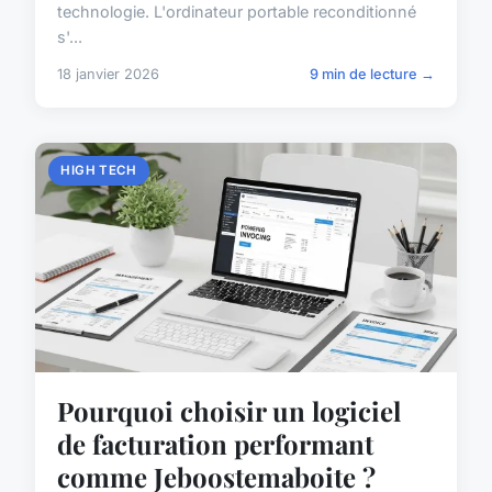
technologie. L'ordinateur portable reconditionné
s'...
18 janvier 2026
9 min de lecture →
HIGH TECH
Pourquoi choisir un logiciel
de facturation performant
comme Jeboostemaboite ?