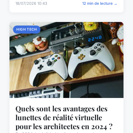
18/07/2026 10:43
12 min de lecture →
HIGH TECH
Quels sont les avantages des
lunettes de réalité virtuelle
pour les architectes en 2024 ?