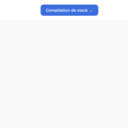
Compilation de stack →